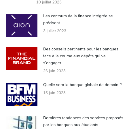
10 juillet 2023
Les contours de la finance intégrée se
précisent
3 juillet 2023
Des conseils pertinents pour les banques
face à la course aux dépôts qui va
s’engager
26 juin 2023
Quelle sera la banque globale de demain ?
15 juin 2023
Dernières tendances des services proposés
par les banques aux étudiants