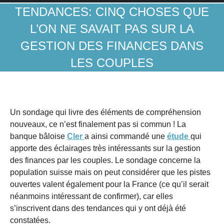
TENDANCES: CINQ CHOSES QUE
L’ON NE SAVAIT PAS SUR LA
GESTION DES FINANCES DANS
LES COUPLES
Un sondage qui livre des éléments de compréhension
nouveaux, ce n’est finalement pas si commun ! La
banque bâloise
Cler
a ainsi commandé une
étude
qui
apporte des éclairages très intéressants sur la gestion
des finances par les couples. Le sondage concerne la
population suisse mais on peut considérer que les pistes
ouvertes valent également pour la France (ce qu’il serait
néanmoins intéressant de confirmer), car elles
s’inscrivent dans des tendances qui y ont déjà été
constatées.