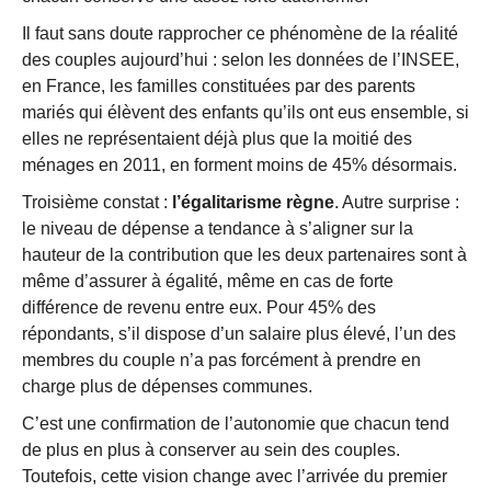
Il faut sans doute rapprocher ce phénomène de la réalité
des couples aujourd’hui : selon les données de l’INSEE,
en France, les familles constituées par des parents
mariés qui élèvent des enfants qu’ils ont eus ensemble, si
elles ne représentaient déjà plus que la moitié des
ménages en 2011, en forment moins de 45% désormais.
Troisième constat :
l’égalitarisme règne
. Autre surprise :
le niveau de dépense a tendance à s’aligner sur la
hauteur de la contribution que les deux partenaires sont à
même d’assurer à égalité, même en cas de forte
différence de revenu entre eux. Pour 45% des
répondants, s’il dispose d’un salaire plus élevé, l’un des
membres du couple n’a pas forcément à prendre en
charge plus de dépenses communes.
C’est une confirmation de l’autonomie que chacun tend
de plus en plus à conserver au sein des couples.
Toutefois, cette vision change avec l’arrivée du premier