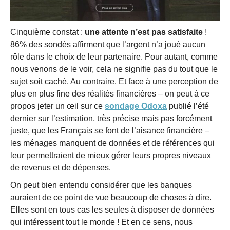
Cinquième constat :
une attente n’est pas satisfaite
!
86% des sondés affirment que l’argent n’a joué aucun
rôle dans le choix de leur partenaire. Pour autant, comme
nous venons de le voir, cela ne signifie pas du tout que le
sujet soit caché. Au contraire. Et face à une perception de
plus en plus fine des réalités financières – on peut à ce
propos jeter un œil sur ce
sondage Odoxa
publié l’été
dernier sur l’estimation, très précise mais pas forcément
juste, que les Français se font de l’aisance financière –
les ménages manquent de données et de références qui
leur permettraient de mieux gérer leurs propres niveaux
de revenus et de dépenses.
On peut bien entendu considérer que les banques
auraient de ce point de vue beaucoup de choses à dire.
Elles sont en tous cas les seules à disposer de données
qui intéressent tout le monde ! Et en ce sens, nous