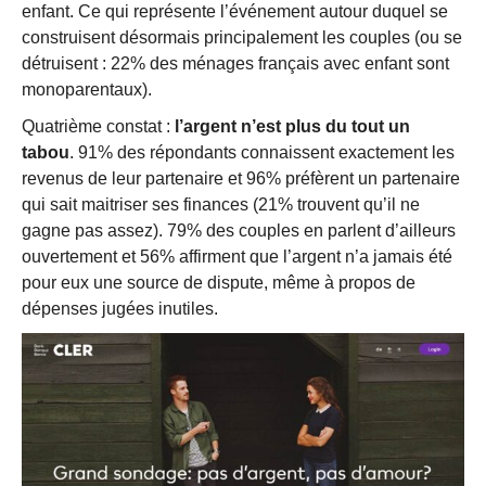
enfant. Ce qui représente l’événement autour duquel se
construisent désormais principalement les couples (ou se
détruisent : 22% des ménages français avec enfant sont
monoparentaux).
Quatrième constat :
l’argent n’est plus du tout un
tabou
. 91% des répondants connaissent exactement les
revenus de leur partenaire et 96% préfèrent un partenaire
qui sait maitriser ses finances (21% trouvent qu’il ne
gagne pas assez). 79% des couples en parlent d’ailleurs
ouvertement et 56% affirment que l’argent n’a jamais été
pour eux une source de dispute, même à propos de
dépenses jugées inutiles.