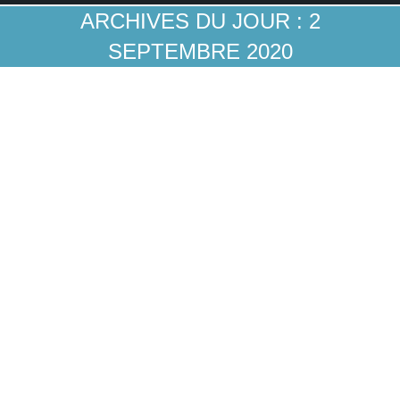
ARCHIVES DU JOUR :
2
SEPTEMBRE 2020