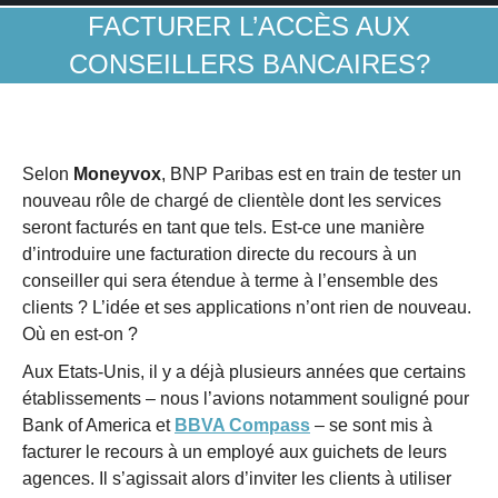
FACTURER L’ACCÈS AUX
CONSEILLERS BANCAIRES?
Selon
Moneyvox
, BNP Paribas est en train de tester un
nouveau rôle de chargé de clientèle dont les services
seront facturés en tant que tels. Est-ce une manière
d’introduire une facturation directe du recours à un
conseiller qui sera étendue à terme à l’ensemble des
clients ? L’idée et ses applications n’ont rien de nouveau.
Où en est-on ?
Aux Etats-Unis, il y a déjà plusieurs années que certains
établissements – nous l’avions notamment souligné pour
Bank of America et
BBVA Compass
– se sont mis à
facturer le recours à un employé aux guichets de leurs
agences. Il s’agissait alors d’inviter les clients à utiliser