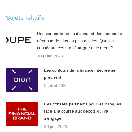
Sujets relatifs
Des comportements d’achat et des modes de
dépense de plus en plus éclatés. Quelles
conséquences sur l’épargne et le crédit?
10 juillet 2023
Les contours de la finance intégrée se
précisent
3 juillet 2023
Des conseils pertinents pour les banques
face à la course aux dépôts qui va
s’engager
26 juin 2023