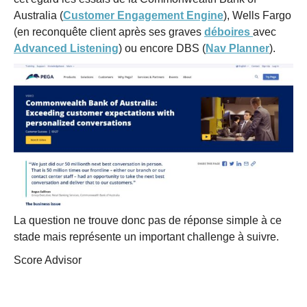
Australia (
Customer Engagement Engine
), Wells Fargo
(en reconquête client après ses graves
déboires
avec
Advanced Listening
) ou encore DBS (
Nav Planner
).
La question ne trouve donc pas de réponse simple à ce
stade mais représente un important challenge à suivre.
Score Advisor