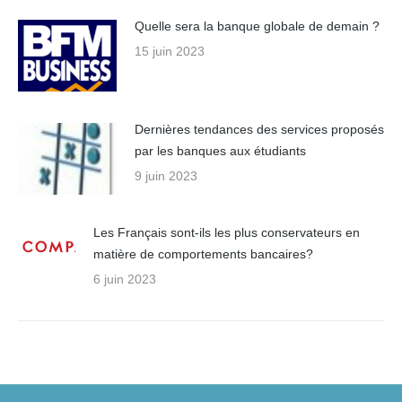
Quelle sera la banque globale de demain ?
15 juin 2023
Dernières tendances des services proposés
par les banques aux étudiants
9 juin 2023
Les Français sont-ils les plus conservateurs en
matière de comportements bancaires?
6 juin 2023