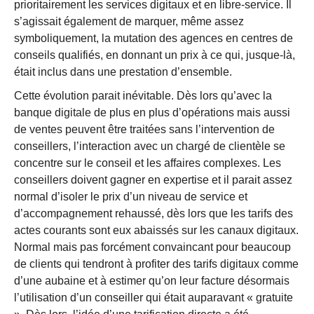
prioritairement les services digitaux et en libre-service. Il
s’agissait également de marquer, même assez
symboliquement, la mutation des agences en centres de
conseils qualifiés, en donnant un prix à ce qui, jusque-là,
était inclus dans une prestation d’ensemble.
Cette évolution parait inévitable. Dès lors qu’avec la
banque digitale de plus en plus d’opérations mais aussi
de ventes peuvent être traitées sans l’intervention de
conseillers, l’interaction avec un chargé de clientèle se
concentre sur le conseil et les affaires complexes. Les
conseillers doivent gagner en expertise et il parait assez
normal d’isoler le prix d’un niveau de service et
d’accompagnement rehaussé, dès lors que les tarifs des
actes courants sont eux abaissés sur les canaux digitaux.
Normal mais pas forcément convaincant pour beaucoup
de clients qui tendront à profiter des tarifs digitaux comme
d’une aubaine et à estimer qu’on leur facture désormais
l’utilisation d’un conseiller qui était auparavant « gratuite