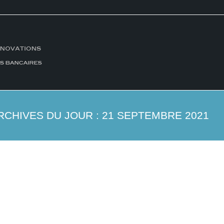
RCHIVES DU JOUR :
21 SEPTEMBRE 2021