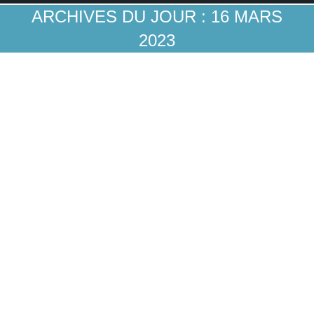
ARCHIVES DU JOUR :
16 MARS
2023