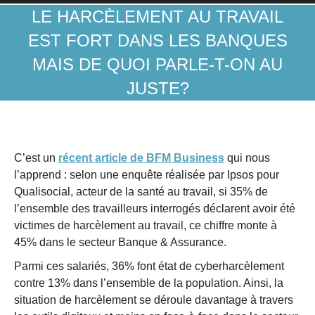
LE HARCÈLEMENT AU TRAVAIL
EST FORT DANS LES BANQUES
MAIS DE QUOI PARLE-T-ON AU
JUSTE?
C’est un
récent article de BFM Business
qui nous
l’apprend : selon une enquête réalisée par Ipsos pour
Qualisocial, acteur de la santé au travail, si 35% de
l’ensemble des travailleurs interrogés déclarent avoir été
victimes de harcèlement au travail, ce chiffre monte à
45% dans le secteur Banque & Assurance.
Parmi ces salariés, 36% font état de cyberharcèlement
contre 13% dans l’ensemble de la population. Ainsi, la
situation de harcèlement se déroule davantage à travers