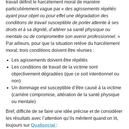
travail définit le harcèlement moral de manière
particulièrement vague par «
des agissements répétés
ayant pour objet ou pour effet une dégradation des
conditions de travail susceptible de porter atteinte à ses
droits et à sa dignité, d’altérer sa santé physique ou
mentale ou de compromettre son avenir professionnel.
»
Par ailleurs, pour que la situation relève du harcèlement
moral, trois conditions doivent être réunies :
Les agissements doivent être répétés
Les conditions de travail de la victime sont
objectivement dégradées (que ce soit intentionnel ou
non)
Un dommage est susceptible d’être causé à la victime
(carrière compromise, altération de la santé physique
ou mentale)
Bref, difficile de se faire une idée précise et de considérer
les résultats avec l’attention qu’ils méritent quand on lit,
toujours sur
Qualisocial
: