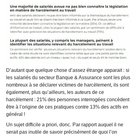
D’autant que quelque chose d’assez étrange apparait : si
les salariés du secteur Banque & Assurance sont les plus
nombreux à se déclarer victimes de harcèlement, ils sont
également, plus qu’ailleurs, les auteurs de ce
harcèlement : 21% des personnes interrogées concèdent
être à l’origine de ces pratiques contre 13% des actifs en
général !
Un sujet difficile a priori, donc. Par rapport auquel il ne
serait pas inutile de savoir précisément de quoi l’on