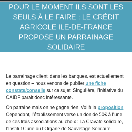
POUR LE MOMENT ILS SONT LES
SEULS À LE FAIRE : LE CRÉDIT
AGRICOLE ILE-DE-FRANCE
PROPOSE UN PARRAINAGE
SOLIDAIRE
Le parrainage client, dans les banques, est actuellement
en question – nous venons de publier
une fiche
constats/conseils
sur ce sujet. Singulière, l’initiative du
CAIDF parait donc intéressante.
On parraine mais on ne gagne rien. Voilà la
proposition
.
Cependant, l’établissement verse un don de 50€ à l’une
de ces trois associations au choix : La Cravate solidaire,
l’Institut Curie ou l’Organe de Sauvetage Solidaire.