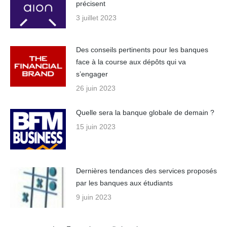
précisent
3 juillet 2023
Des conseils pertinents pour les banques
face à la course aux dépôts qui va
s’engager
26 juin 2023
Quelle sera la banque globale de demain ?
15 juin 2023
Dernières tendances des services proposés
par les banques aux étudiants
9 juin 2023