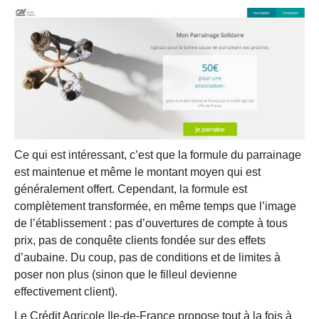
Ce qui est intéressant, c’est que la formule du parrainage
est maintenue et même le montant moyen qui est
généralement offert. Cependant, la formule est
complètement transformée, en même temps que l’image
de l’établissement : pas d’ouvertures de compte à tous
prix, pas de conquête clients fondée sur des effets
d’aubaine. Du coup, pas de conditions et de limites à
poser non plus (sinon que le filleul devienne
effectivement client).
Le Crédit Agricole Ile-de-France propose tout à la fois à