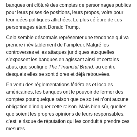
banques ont clôturé des comptes de personnages publics
pour leurs prises de positions, leurs propos, voire pour
leur idées politiques affichées. Le plus célèbre de ces
personnages étant Donald Trump.
Cela semble désormais représenter une tendance qui va
prendre inévitablement de l’ampleur. Malgré les
controverses et les attaques juridiques auxquelles
s’exposent les banques en agissant ainsi et certains
abus, que souligne
The Financial Brand
, au centre
desquels elles se sont d’ores et déjà retrouvées.
En vertu des réglementations fédérales et locales
américaines, les banques ont le pouvoir de fermer des
comptes pour quelque raison que ce soit et n’ont aucune
obligation d’indiquer cette raison. Mais bien sûr, quelles
que soient les propres opinions de leurs responsables,
c’est le risque de réputation qui les conduit à prendre ces
mesures.