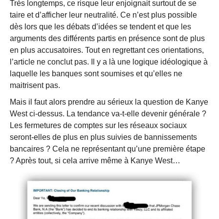
Très longtemps, ce risque leur enjoignait surtout de se
taire et d’afficher leur neutralité. Ce n’est plus possible
dès lors que les débats d’idées se tendent et que les
arguments des différents partis en présence sont de plus
en plus accusatoires. Tout en regrettant ces orientations,
l’article ne conclut pas. Il y a là une logique idéologique à
laquelle les banques sont soumises et qu’elles ne
maitrisent pas.
Mais il faut alors prendre au sérieux la question de Kanye
West ci-dessus. La tendance va-t-elle devenir générale ?
Les fermetures de comptes sur les réseaux sociaux
seront-elles de plus en plus suivies de bannissements
bancaires ? Cela ne représentant qu’une première étape
? Après tout, si cela arrive même à Kanye West…