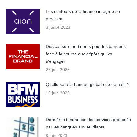
Les contours de la finance intégrée se
précisent
3 juillet 2023
Des conseils pertinents pour les banques
face à la course aux dépôts qui va
s’engager
26 juin 2023
Quelle sera la banque globale de demain ?
15 juin 2023
Dernières tendances des services proposés
par les banques aux étudiants
9 juin 2023