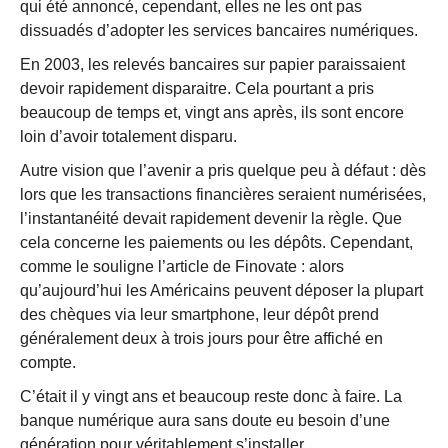
qui été annoncé, cependant, elles ne les ont pas
dissuadés d’adopter les services bancaires numériques.
En 2003, les relevés bancaires sur papier paraissaient
devoir rapidement disparaitre. Cela pourtant a pris
beaucoup de temps et, vingt ans après, ils sont encore
loin d’avoir totalement disparu.
Autre vision que l’avenir a pris quelque peu à défaut : dès
lors que les transactions financières seraient numérisées,
l’instantanéité devait rapidement devenir la règle. Que
cela concerne les paiements ou les dépôts. Cependant,
comme le souligne l’article de Finovate : alors
qu’aujourd’hui les Américains peuvent déposer la plupart
des chèques via leur smartphone, leur dépôt prend
généralement deux à trois jours pour être affiché en
compte.
C’était il y vingt ans et beaucoup reste donc à faire. La
banque numérique aura sans doute eu besoin d’une
génération pour véritablement s’installer.