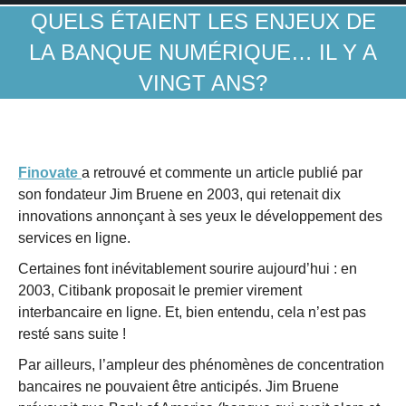
QUELS ÉTAIENT LES ENJEUX DE
LA BANQUE NUMÉRIQUE… IL Y A
VINGT ANS?
Finovate
a retrouvé et commente un article publié par
son fondateur Jim Bruene en 2003, qui retenait dix
innovations annonçant à ses yeux le développement des
services en ligne.
Certaines font inévitablement sourire aujourd’hui : en
2003, Citibank proposait le premier virement
interbancaire en ligne. Et, bien entendu, cela n’est pas
resté sans suite !
Par ailleurs, l’ampleur des phénomènes de concentration
bancaires ne pouvaient être anticipés. Jim Bruene