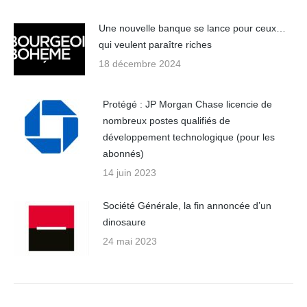
Une nouvelle banque se lance pour ceux…
qui veulent paraître riches
18 décembre 2024
Protégé : JP Morgan Chase licencie de
nombreux postes qualifiés de
développement technologique (pour les
abonnés)
14 juin 2023
Société Générale, la fin annoncée d’un
dinosaure
24 mai 2023