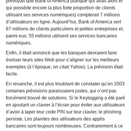
prévoyait que Bank of America (banque qui avait alors et
qui possède encore la plus forte proportion de clients
utilisant ses services numériques) compterait 7 millions
d’utilisateurs en ligne. Aujourd’hui, Bank of America sert
67 millions de clients particuliers et petites entreprises et,
parmi eux, 55 millions utilisent ses services bancaires
numériques.
Enfin, il était annoncé que les banques devraient faire
évoluer leurs sites Web pour s’aligner sur les meilleurs
exemples (à l’époque, on citait Yahoo). La prévision était
facile.
En revanche, il est plus troublant de constater qu’en 2003
certaines prévisions paraissaient justes, qui n’ont pas
forcément trouvé de solutions. Si le Keylogging a été paré
en ajoutant un clavier à l’écran pour éviter aux utilisateurs
d’avoir à taper leur code PIN sur leur clavier, le phishing
persiste. Les plaintes des utilisateurs des applis
bancaires sont toujours nombreuses. Contrairement à ce