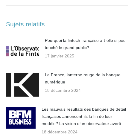
suivant
:
Sujets relatifs
Pourquoi la fintech française a-t-elle si peu
touché le grand public?
17 janvier 2025
La France, lanterne rouge de la banque
numérique
18 décembre 2024
Les mauvais résultats des banques de détail
françaises annoncent-ils la fin de leur
modèle? La vision d’un observateur averti
18 décembre 2024