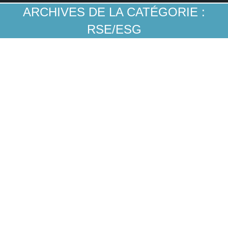
ARCHIVES DE LA CATÉGORIE :
RSE/ESG