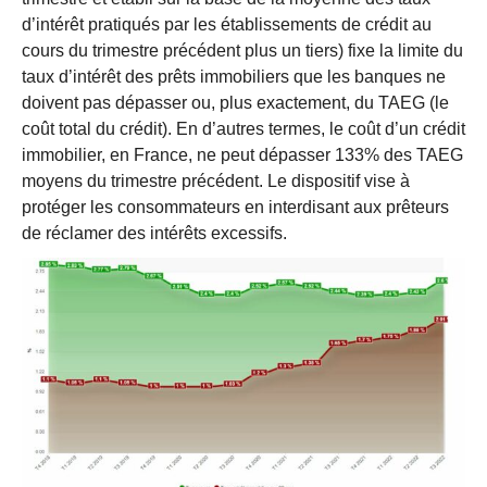
d’intérêt pratiqués par les établissements de crédit au
cours du trimestre précédent plus un tiers) fixe la limite du
taux d’intérêt des prêts immobiliers que les banques ne
doivent pas dépasser ou, plus exactement, du TAEG (le
coût total du crédit). En d’autres termes, le coût d’un crédit
immobilier, en France, ne peut dépasser 133% des TAEG
moyens du trimestre précédent. Le dispositif vise à
protéger les consommateurs en interdisant aux prêteurs
de réclamer des intérêts excessifs.