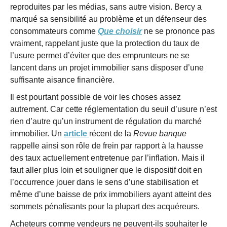
reproduites par les médias, sans autre vision. Bercy a
marqué sa sensibilité au problème et un défenseur des
consommateurs comme
Que choisir
ne se prononce pas
vraiment, rappelant juste que la protection du taux de
l’usure permet d’éviter que des emprunteurs ne se
lancent dans un projet immobilier sans disposer d’une
suffisante aisance financière.
Il est pourtant possible de voir les choses assez
autrement. Car cette réglementation du seuil d’usure n’est
rien d’autre qu’un instrument de régulation du marché
immobilier. Un
article
récent de la
Revue banque
rappelle ainsi son rôle de frein par rapport à la hausse
des taux actuellement entretenue par l’inflation. Mais il
faut aller plus loin et souligner que le dispositif doit en
l’occurrence jouer dans le sens d’une stabilisation et
même d’une baisse de prix immobiliers ayant atteint des
sommets pénalisants pour la plupart des acquéreurs.
Acheteurs comme vendeurs ne peuvent-ils souhaiter le