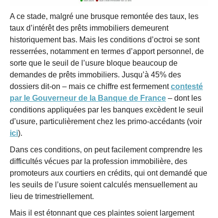
A ce stade, malgré une brusque remontée des taux, les
taux d’intérêt des prêts immobiliers demeurent
historiquement bas. Mais les conditions d’octroi se sont
resserrées, notamment en termes d’apport personnel, de
sorte que le seuil de l’usure bloque beaucoup de
demandes de prêts immobiliers. Jusqu’à 45% des
dossiers dit-on – mais ce chiffre est fermement
contesté
par le Gouverneur de la Banque de France
– dont les
conditions appliquées par les banques excèdent le seuil
d’usure, particulièrement chez les primo-accédants (voir
ici
).
Dans ces conditions, on peut facilement comprendre les
difficultés vécues par la profession immobilière, des
promoteurs aux courtiers en crédits, qui ont demandé que
les seuils de l’usure soient calculés mensuellement au
lieu de trimestriellement.
Mais il est étonnant que ces plaintes soient largement