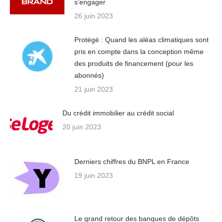
s’engager
26 juin 2023
Protégé : Quand les aléas climatiques sont
pris en compte dans la conception même
des produits de financement (pour les
abonnés)
21 juin 2023
Du crédit immobilier au crédit social
20 juin 2023
Derniers chiffres du BNPL en France
19 juin 2023
Le grand retour des banques de dépôts