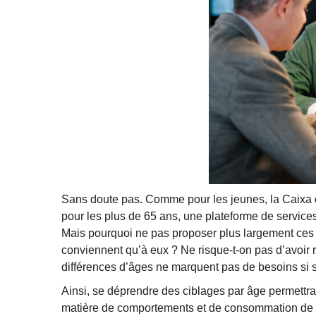
Sans doute pas. Comme pour les jeunes, la Caixa dé
pour les plus de 65 ans, une plateforme de servi
Mais pourquoi ne pas proposer plus largement ces o
conviennent qu’à eux ? Ne risque-t-on pas d’avoir
différences d’âges ne marquent pas de besoins si sp
Ainsi, se déprendre des ciblages par âge permettra
matière de comportements et de consommation de ser