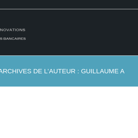
ARCHIVES DE L’AUTEUR :
GUILLAUME A